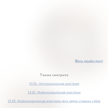
Весь прайс-лист
Также смотрите
13.01. Аппликационная анестезия
13.02. Инфильтрационная анестезия
13.03. Инфильтрационная анестезия двух рядом стоящих зубов