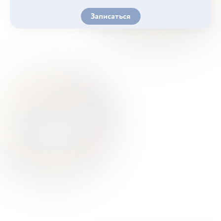
Записаться