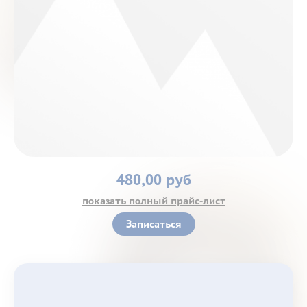
Контакты
480,00 руб
показать полный прайс-лист
Записаться