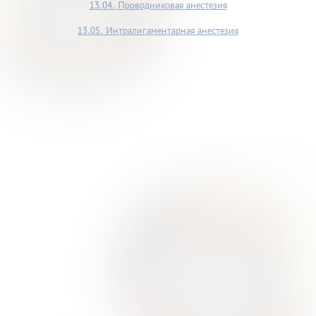
13.04. Проводниковая анестезия
13.05. Интралигаментарная анестезия