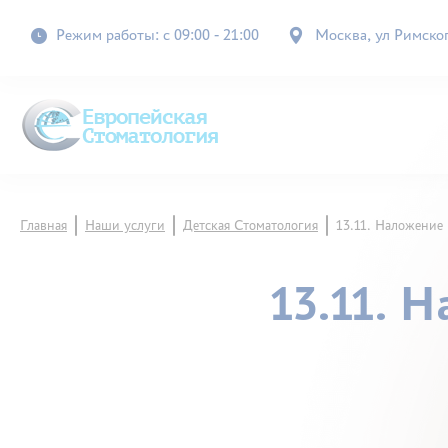
Режим работы: с 09:00 - 21:00
Москва, ул Римского
Главная
Наши услуги
Детская Стоматология
13.11. Наложение
13.11. 