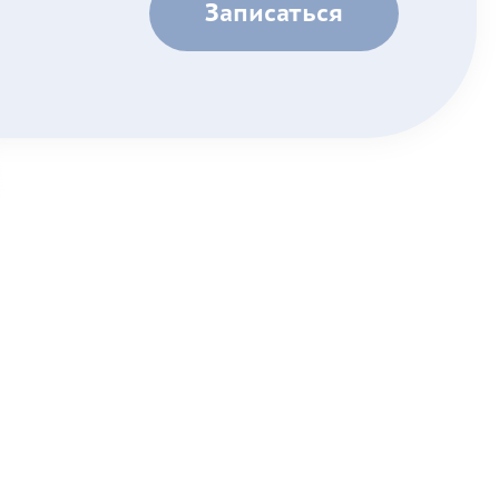
Записаться