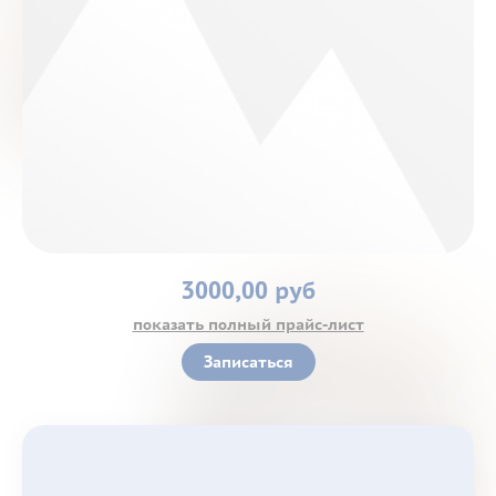
Контакты
3000,00 руб
показать полный прайс-лист
Записаться