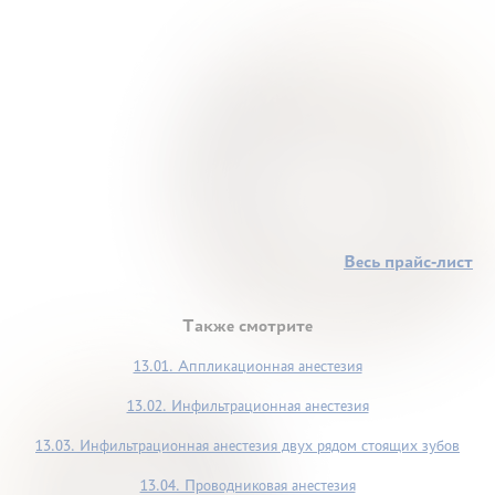
Весь прайс-лист
Также смотрите
13.01. Аппликационная анестезия
13.02. Инфильтрационная анестезия
13.03. Инфильтрационная анестезия двух рядом стоящих зубов
13.04. Проводниковая анестезия