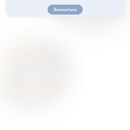
Записаться