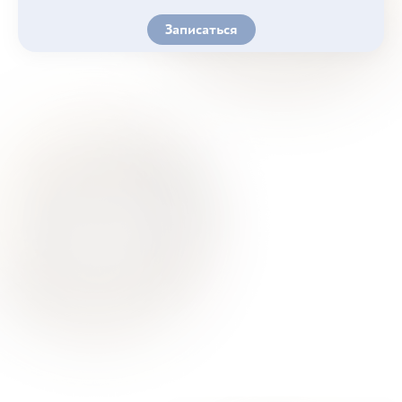
Записаться