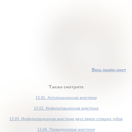
Весь прайс-лист
Также смотрите
13.01. Аппликационная анестезия
13.02. Инфильтрационная анестезия
13.03. Инфильтрационная анестезия двух рядом стоящих зубов
13.04. Проводниковая анестезия