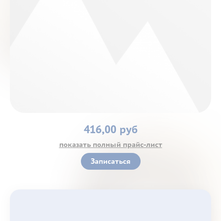
Контакты
416,00 руб
показать полный прайс-лист
Записаться