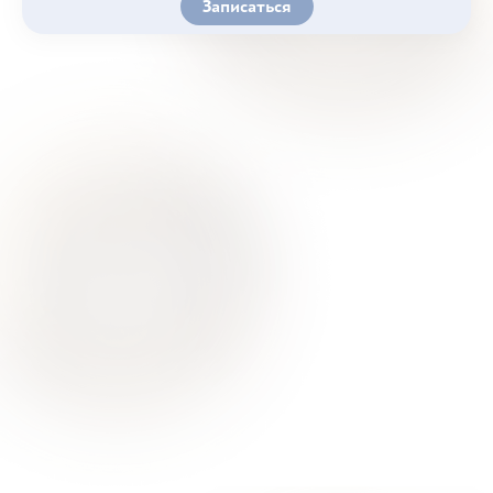
Записаться