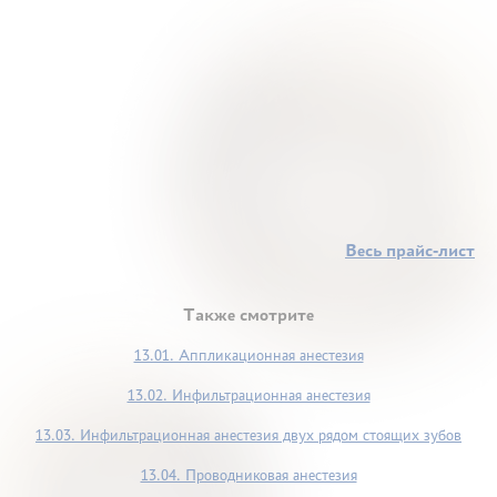
Весь прайс-лист
Также смотрите
13.01. Аппликационная анестезия
13.02. Инфильтрационная анестезия
13.03. Инфильтрационная анестезия двух рядом стоящих зубов
13.04. Проводниковая анестезия