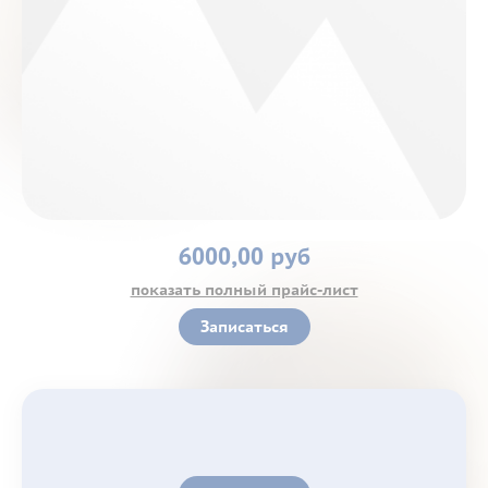
Контакты
6000,00 руб
показать полный прайс-лист
Записаться