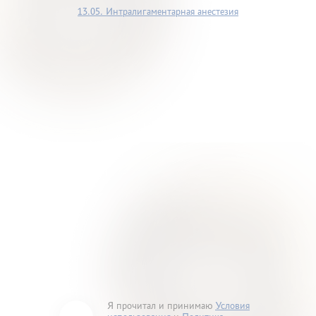
13.05. Интралигаментарная анестезия
Я прочитал и принимаю
Условия