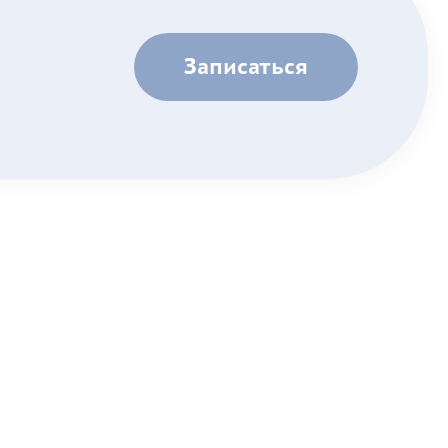
Записаться