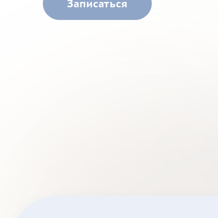
Записаться