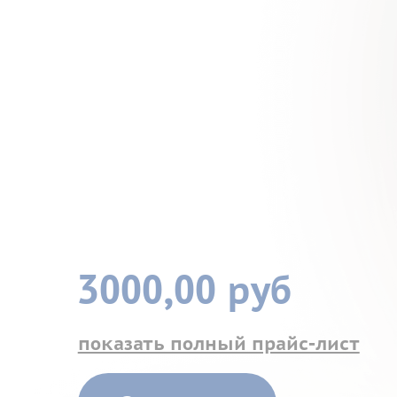
3000,00 руб
показать полный прайс-лист