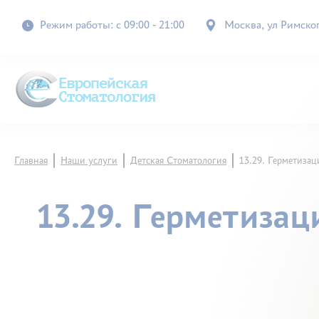
Режим работы: с 09:00 - 21:00
Москва, ул Римского
Главная
Наши услуги
Детская Стоматология
13.29. Герметиза
13.29. Герметиза