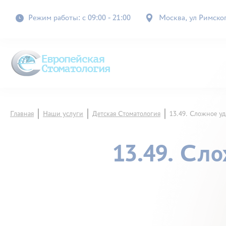
Режим работы: с 09:00 - 21:00
Москва, ул Римского
Главная
Наши услуги
Детская Стоматология
13.49. Сложное у
13.49. Сл