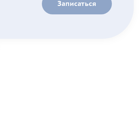
Записаться