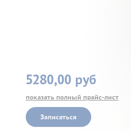
5280,00 руб
показать полный прайс-лист
Записаться