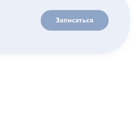
Записаться