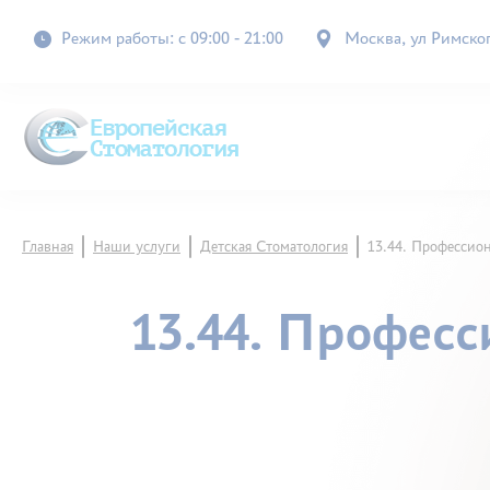
Режим работы: с 09:00 - 21:00
Москва, ул Римского
Главная
Наши услуги
Детская Стоматология
13.44. Профессио
13.44. Профес