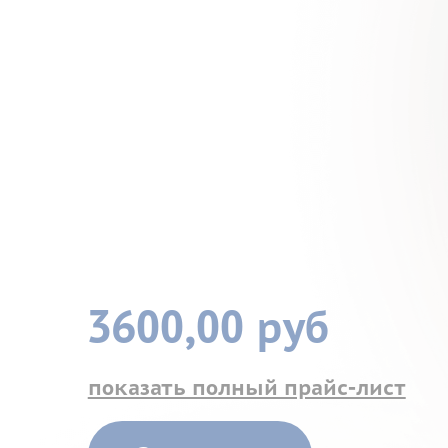
3600,00 руб
показать полный прайс-лист