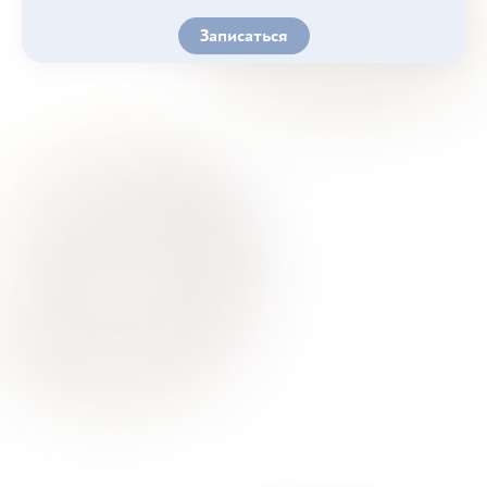
Записаться