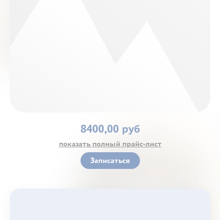
Контакты
8400,00 руб
показать полный прайс-лист
Записаться