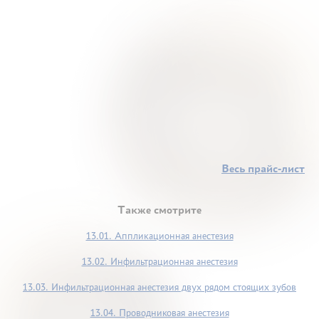
Весь прайс-лист
Также смотрите
13.01. Аппликационная анестезия
13.02. Инфильтрационная анестезия
13.03. Инфильтрационная анестезия двух рядом стоящих зубов
13.04. Проводниковая анестезия